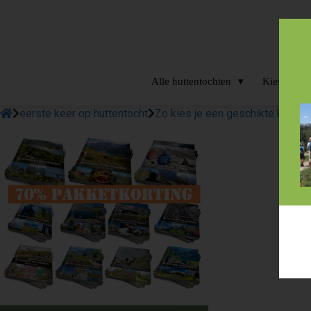
Alle huttentochten
Kieswijzer
eerste keer op huttentocht
Zo kies je een geschikte kindvri