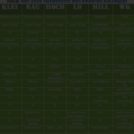
Bekijk
hier onze Huttentocht met kinderen-Kieswijzer