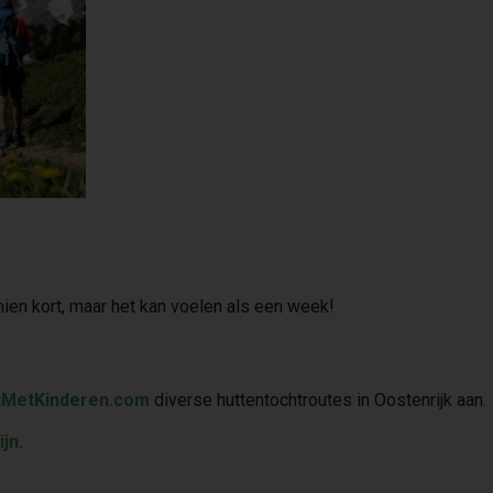
ien kort, maar het kan voelen als een week!
tMetKinderen.com
diverse huttentochtroutes in Oostenrijk aan.
ijn.