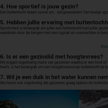
4. Hoe sportief is jouw gezin?
Een huttentocht draait vooral om… bergwandelen! Een beetje sport
5. Hebben jullie ervaring met huttentoch
Sportiviteit is belangrijk als jullie een huttentocht met jullie ge
wandelen door de bergen met een rugzak en overnachten in bergh
Voor
6. Is er een gezinslid met hoogtevrees?
We krijgen regelmatig mails van gezinnen waarbij er een kind of 
heeft, is het belangrijk om een hoogtevreesvrije huttentocht te k
7. Wil je een duik in het water kunnen ne
We horen ook regelmatig dat gezinnen graag tijdens de huttentoch