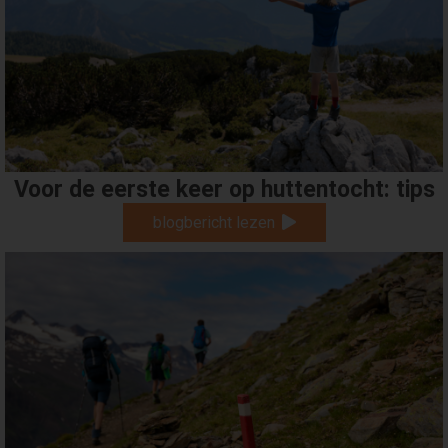
Voor de eerste keer op huttentocht: tips
blogbericht lezen