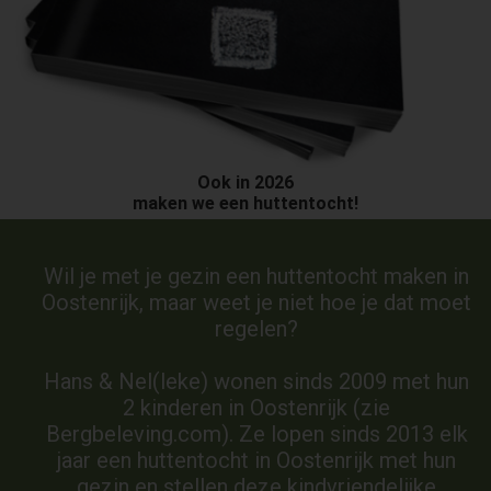
Ook in 2026
maken we een huttentocht!
Wil je met je gezin een huttentocht maken in
Oostenrijk, maar weet je niet hoe je dat moet
regelen?
Hans & Nel(leke) wonen sinds 2009 met hun
2 kinderen in Oostenrijk (zie
Bergbeleving.com). Ze lopen sinds 2013 elk
jaar een huttentocht in Oostenrijk met hun
gezin en stellen deze kindvriendelijke