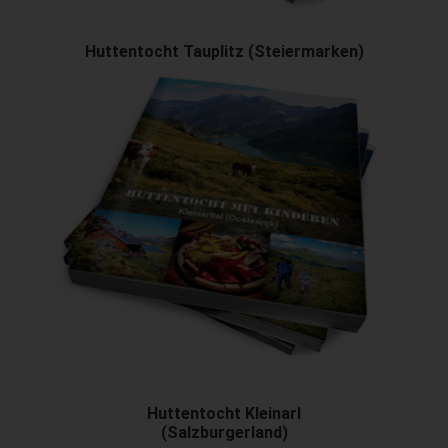
Huttentocht Tauplitz (Steiermarken)
Huttentocht Kleinarl
(Salzburgerland)