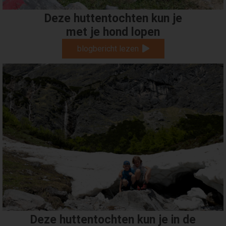
Deze huttentochten kun je
met je hond lopen
blogbericht lezen
Deze huttentochten kun je in de