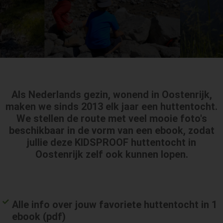
Als Nederlands gezin, wonend in Oostenrijk,
maken we sinds 2013 elk jaar een huttentocht.
We stellen de
route
met veel mooie foto's
beschikbaar in de vorm van een ebook
, zodat
jullie deze KIDSPROOF huttentocht in
Oostenrijk zelf ook kunnen lopen.
Alle info over jouw favoriete huttentocht in 1
ebook (pdf)