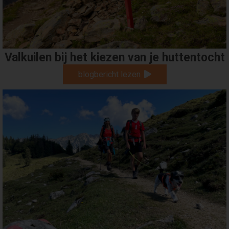
Valkuilen bij het kiezen van je huttentocht
blogbericht lezen