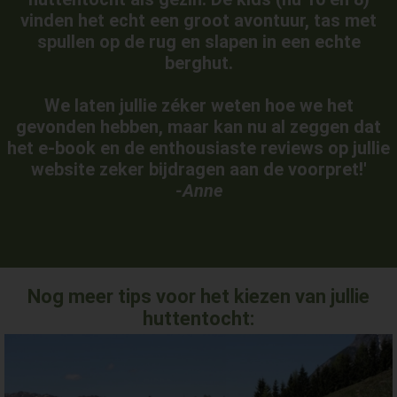
vinden het echt een groot avontuur, tas met
spullen op de rug en slapen in een echte
berghut.
We laten jullie zéker weten hoe we het
gevonden hebben, maar kan nu al zeggen dat
het e-book en de enthousiaste reviews op jullie
website zeker bijdragen aan de voorpret!'
-Anne
Nog meer tips voor het kiezen van jullie
huttentocht: