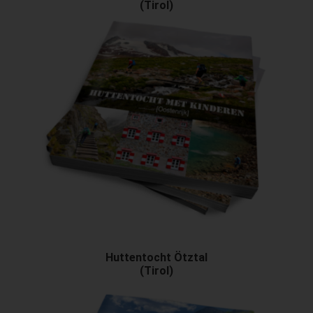
(Tirol)
Huttentocht Ötztal
(Tirol)