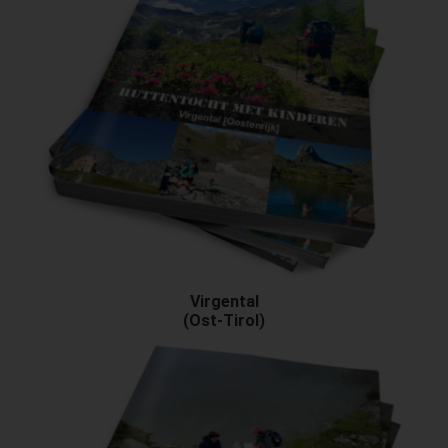
Virgental
(Ost-Tirol)