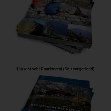
Huttentocht Raurisertal (Salzburgerland)