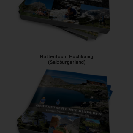
Huttentocht Hochkönig
(Salzburgerland)