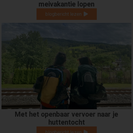
meivakantie lopen
blogbericht lezen
Met het openbaar vervoer naar je
huttentocht
blogbericht lezen