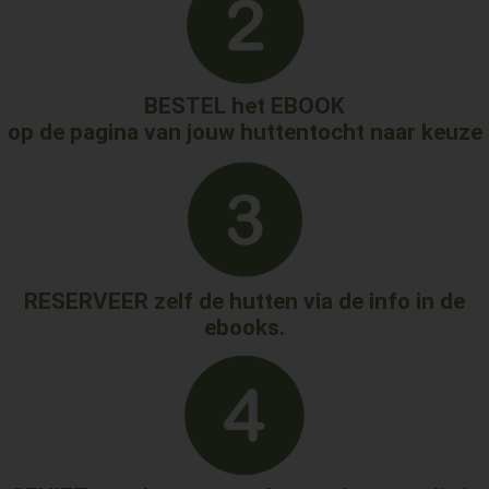
BESTEL het EBOOK
op de pagina van jouw huttentocht naar keuze
RESERVEER zelf de hutten via de info in de
ebooks.