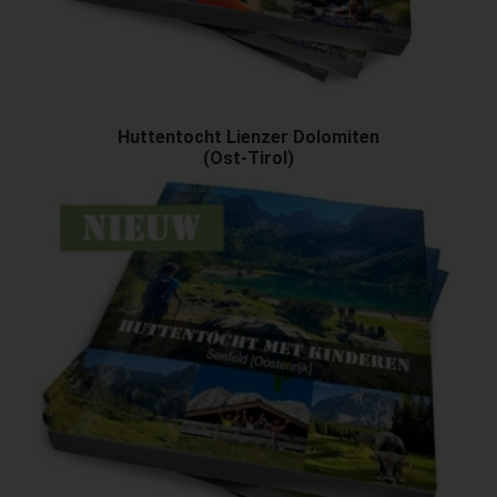
Huttentocht Lienzer Dolomiten
(Ost-Tirol)