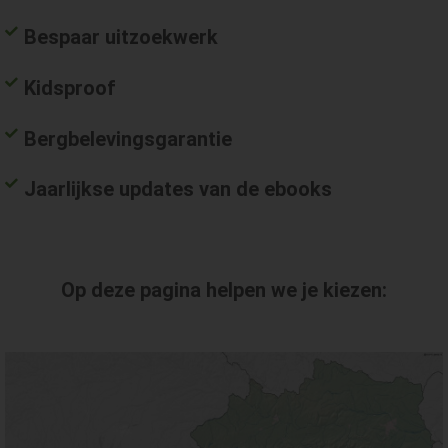
Bespaar uitzoekwerk
Kidsproof
Bergbelevingsgarantie
Jaarlijkse updates van de ebooks
Op deze pagina helpen we je kiezen: