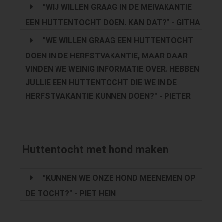
"WIJ WILLEN GRAAG IN DE MEIVAKANTIE
EEN HUTTENTOCHT DOEN. KAN DAT?" - GITHA
"WE WILLEN GRAAG EEN HUTTENTOCHT
DOEN IN DE HERFSTVAKANTIE, MAAR DAAR
VINDEN WE WEINIG INFORMATIE OVER. HEBBEN
JULLIE EEN HUTTENTOCHT DIE WE IN DE
HERFSTVAKANTIE KUNNEN DOEN?" - PIETER
Huttentocht met hond maken
"KUNNEN WE ONZE HOND MEENEMEN OP
DE TOCHT?" - PIET HEIN