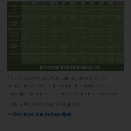
* Bovenstaande gegevens zijn gebaseerd op de
basisroute die wij beschrijven; in de ebooks lees je
mogelijkheden om de tochten te verkorten of verlengen.
Lager = Matratzenlager = Slaapzaal
>>
Download hier de kieswijzer