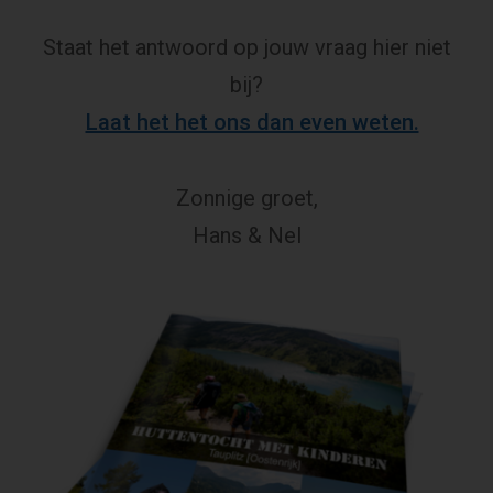
Staat het antwoord op jouw vraag hier niet
bij?
Laat het het ons dan even weten.
Zonnige groet,
Hans & Nel