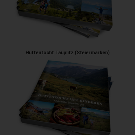
Huttentocht Tauplitz (Steiermarken)