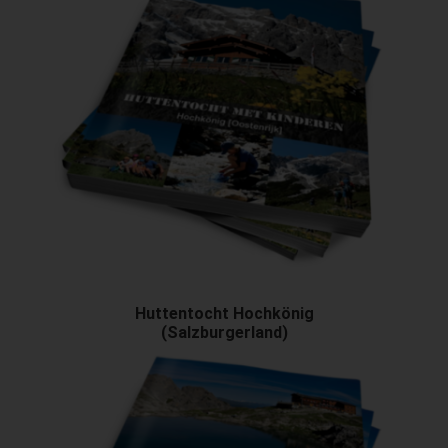
Huttentocht Hochkönig
(Salzburgerland)