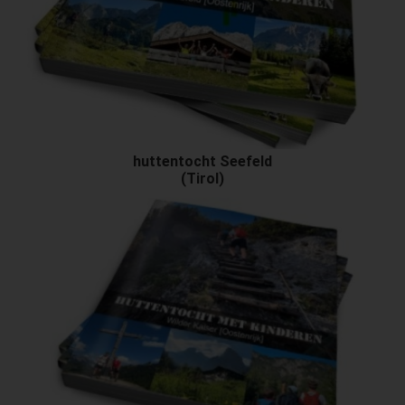
huttentocht Seefeld
(Tirol)