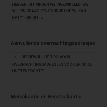
HEBBEN. DIT VINDEN WE INGEWIKKELD. WE
WILLEN GRAAG EEN RONDJE LOPEN. KAN
DAT?" - BRIGITTE
Aanvullende overnachtingsadresjes
'HEBBEN JULLIE TIPS VOOR
OVERNACHTINGSADRESJES VÓÓR EN NA DE
HUTTENTOCHT?'
Meivakantie en Herstvakantie