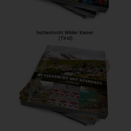
huttentocht
Wilder Kaiser
(Tirol)