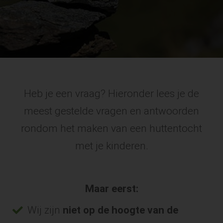
Heb je een vraag? Hieronder lees je de
meest gestelde vragen en antwoorden
rondom het maken van een huttentocht
met je kinderen.
Maar eerst:
Wij zijn
niet op de hoogte van de