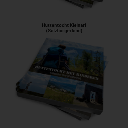
Huttentocht Kleinarl
(Salzburgerland)