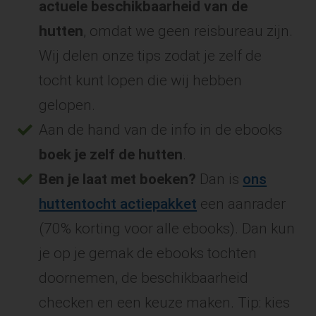
actuele beschikbaarheid van de
hutten
, omdat we geen reisbureau zijn.
Wij delen onze tips zodat je zelf de
tocht kunt lopen die wij hebben
gelopen.
Aan de hand van de info in de ebooks
boek je zelf de hutten
.
Ben je laat met boeken?
Dan is
ons
huttentocht actiepakket
een aanrader
(70% korting voor alle ebooks). Dan kun
je op je gemak de ebooks tochten
doornemen, de beschikbaarheid
checken en een keuze maken. Tip: kies