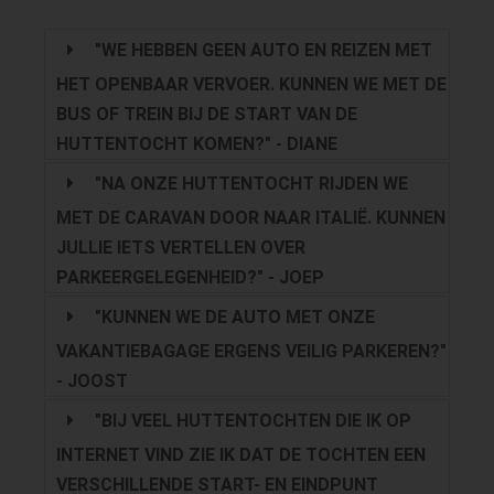
"WE HEBBEN GEEN AUTO EN REIZEN MET
HET OPENBAAR VERVOER. KUNNEN WE MET DE
BUS OF TREIN BIJ DE START VAN DE
HUTTENTOCHT KOMEN?" - DIANE
"NA ONZE HUTTENTOCHT RIJDEN WE
MET DE CARAVAN DOOR NAAR ITALIË. KUNNEN
JULLIE IETS VERTELLEN OVER
PARKEERGELEGENHEID?" - JOEP
"KUNNEN WE DE AUTO MET ONZE
VAKANTIEBAGAGE ERGENS VEILIG PARKEREN?"
- JOOST
"BIJ VEEL HUTTENTOCHTEN DIE IK OP
INTERNET VIND ZIE IK DAT DE TOCHTEN EEN
VERSCHILLENDE START- EN EINDPUNT