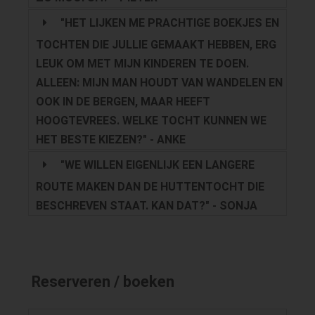
"HET LIJKEN ME PRACHTIGE BOEKJES EN
TOCHTEN DIE JULLIE GEMAAKT HEBBEN, ERG
LEUK OM MET MIJN KINDEREN TE DOEN.
ALLEEN: MIJN MAN HOUDT VAN WANDELEN EN
OOK IN DE BERGEN, MAAR HEEFT
HOOGTEVREES. WELKE TOCHT KUNNEN WE
HET BESTE KIEZEN?" - ANKE
"WE WILLEN EIGENLIJK EEN LANGERE
ROUTE MAKEN DAN DE HUTTENTOCHT DIE
BESCHREVEN STAAT. KAN DAT?" - SONJA
Reserveren / boeken