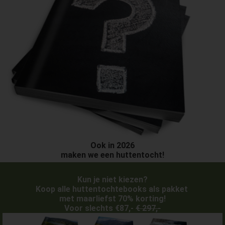
Ook in 2026
maken we een huttentocht!
Kun je niet kiezen?
Koop alle huttentochtebooks als pakket
met maarliefst 70% korting!
Voor slechts €87,-
€ 297,-