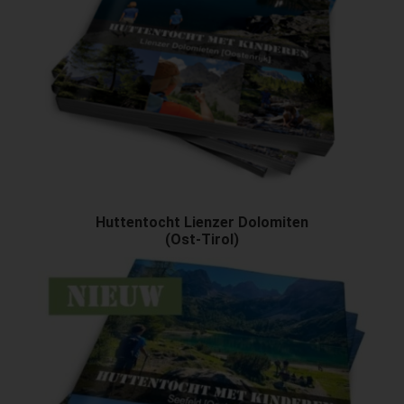
Huttentocht Lienzer Dolomiten
(Ost-Tirol)