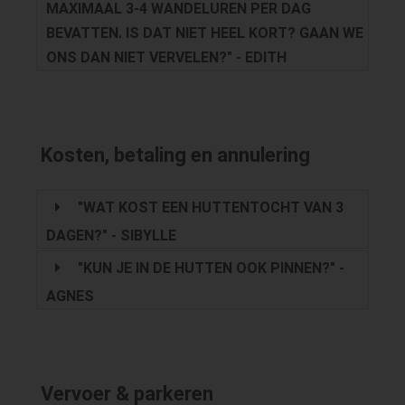
MAXIMAAL 3-4 WANDELUREN PER DAG
BEVATTEN. IS DAT NIET HEEL KORT? GAAN WE
ONS DAN NIET VERVELEN?" - EDITH
Kosten, betaling en annulering
"WAT KOST EEN HUTTENTOCHT VAN 3
DAGEN?" - SIBYLLE
"KUN JE IN DE HUTTEN OOK PINNEN?" -
AGNES
Vervoer & parkeren