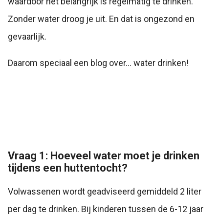
waardoor het belangrijk is regelmatig te drinken.
Zonder water droog je uit. En dat is ongezond en
gevaarlijk.
Daarom speciaal een blog over… water drinken!
Vraag 1: Hoeveel water moet je drinken
tijdens een huttentocht?
Volwassenen wordt geadviseerd gemiddeld 2 liter
per dag te drinken. Bij kinderen tussen de 6-12 jaar