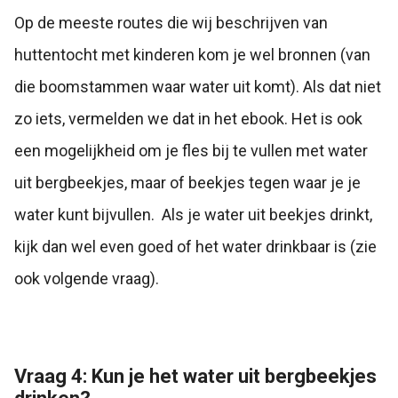
Op de meeste routes die wij beschrijven van
huttentocht met kinderen kom je wel bronnen (van
die boomstammen waar water uit komt). Als dat niet
zo iets, vermelden we dat in het ebook. Het is ook
een mogelijkheid om je fles bij te vullen met water
uit bergbeekjes, maar of beekjes tegen waar je je
water kunt bijvullen. Als je water uit beekjes drinkt,
kijk dan wel even goed of het water drinkbaar is (zie
ook volgende vraag).
Vraag 4: Kun je het water uit bergbeekjes