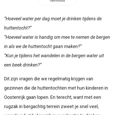
Inhoud
“Hoeveel water per dag moet je drinken tijdens de
huttentocht?”
“Hoeveel water is handig om mee te nemen de bergen
in als we de huttentocht gaan maken?”
“Kun je tijdens het wandelen in de bergen water uit
een beek drinken?”
Dit zijn vragen die we regelmatig krijgen van
gezinnen die de huttentochten met hun kinderen in
Oostenrijk gaan lopen. En terecht, want met een
rugzak in bergachtig terrein zweet je snel veel,