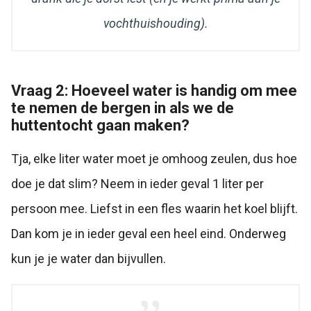
vochthuishouding).
Vraag 2: Hoeveel water is handig om mee
te nemen de bergen in als we de
huttentocht gaan maken?
Tja, elke liter water moet je omhoog zeulen, dus hoe
doe je dat slim? Neem in ieder geval 1 liter per
persoon mee. Liefst in een fles waarin het koel blijft.
Dan kom je in ieder geval een heel eind. Onderweg
kun je je water dan bijvullen.