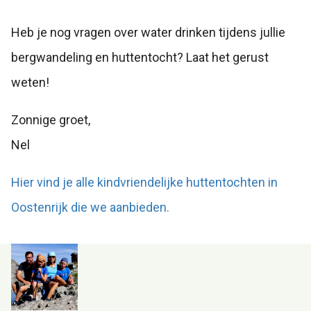
Heb je nog vragen over water drinken tijdens jullie
bergwandeling en huttentocht? Laat het gerust
weten!
Zonnige groet,
Nel
Hier vind je alle kindvriendelijke huttentochten in
Oostenrijk die we aanbieden.