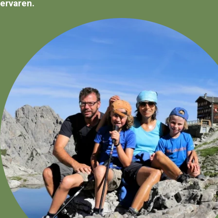
ervaren.