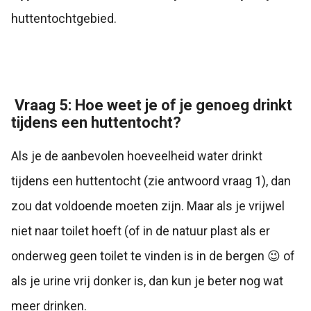
huttentochtgebied.
Vraag 5: Hoe weet je of je genoeg drinkt
tijdens een huttentocht?
Als je de aanbevolen hoeveelheid water drinkt
tijdens een huttentocht (zie antwoord vraag 1), dan
zou dat voldoende moeten zijn. Maar als je vrijwel
niet naar toilet hoeft (of in de natuur plast als er
onderweg geen toilet te vinden is in de bergen 😉 of
als je urine vrij donker is, dan kun je beter nog wat
meer drinken.