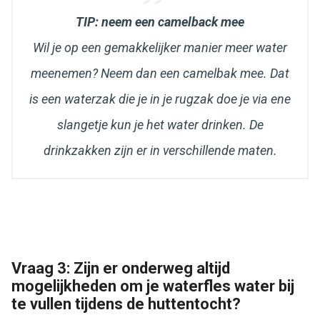
TIP: neem een camelback mee
Wil je op een gemakkelijker manier meer water
meenemen? Neem dan een camelbak mee. Dat
is een waterzak die je in je rugzak doe je via ene
slangetje kun je het water drinken. De
drinkzakken zijn er in verschillende maten.
Vraag 3: Zijn er onderweg altijd
mogelijkheden om je waterfles water bij
te vullen tijdens de huttentocht?