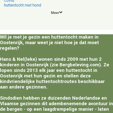
Covid
huttentocht met hond
Meer
Wil je met je gezin een huttentocht maken in
Oostenrijk, maar weet je niet hoe je dat moet
regelen?
Hans & Nel(leke) wonen sinds 2009 met hun 2
kinderen in Oostenrijk (zie Bergbeleving.com). Ze
lopen sinds 2013 elk jaar een huttentocht in
Oostenrijk met hun gezin en stellen deze
kindvriendelijke huttentochtroutes beschikbaar
aan andere gezinnen.
Sindsdien hebben ze duizenden Nederlandse en
Vlaamse gezinnen dit adembenemende avontuur in
de bergen - op een laagdrempelige manier - laten