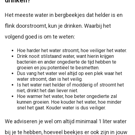
drinken?
Het meeste water in bergbeekjes dat helder is en
flink doorstroomt, kun je drinken. Waarbij het
volgend goed is om te weten:
Hoe harder het water stroomt, hoe veiliger het water.
Drink nooit stilstaand water, want hierin krijgen
bacteriën en ander ongedierte de tijd hebben te
groeien en jou potentiëel te besmetten.
Dus vang het water wel altijd op een plek waar het
water stroomt, dan is het veilig.
Is het water niet helder of modderig of stroomt het
niet, drinkt het dan liever niet.
Hoe warmer het water, hoe beter ongedierte zal
kunnen groeien. Hoe kouder het water, hoe minder
snel het gaat. Kouder water is dus veiliger.
We adviseren je wel om altijd minimaal 1 liter water
bij je te hebben, hoeveel beekjes er ook zijn in jouw