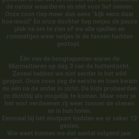
de natuur waarderen en niet voor lief nemen.
Onze zoon riep meer dan eens "kijk eens daar
hoe mooi!" En onze dochter liep netjes de pauze
plek na om te zien of we alle spullen en
rommeltjes weer netjes in de tassen hadden
gestopt.
Één van de hoogtepunten waren de
Murmeltieren op dag 3 van de huttentocht.
Zoveel hebben we niet eerder in het wild
gespot. Onze zoon zag de eerste en toen kwam
de één na de ander in zicht. De kids probeerden
zo dichtbij als mogelijk te komen. Maar voor je
het wist verdwenen zij weer tussen de stenen
en in hun holen.
Eenmaal bij het eindpunt hadden we er zeker 12
gezien.
Wie weet kunnen we dat aantal volgend jaar