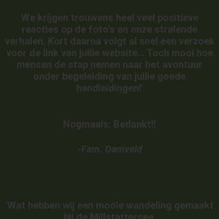
We krijgen trouwens heel veel positieve
reacties op de foto’s en onze stralende
verhalen. Kort daarna volgt al snel een verzoek
voor de link van jullie website… Toch mooi hoe
mensen de stap nemen naar het avontuur
onder begeleiding van jullie goede
handleidingen!'
Nogmaals: Bedankt!!
-Fam. Damveld
'Wat hebben wij een mooie wandeling gemaakt
bij de Millstattersee.