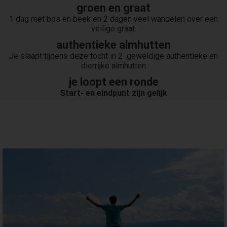
groen en graat
1 dag met bos en beek en 2 dagen veel wandelen over een
veilige graat.
authentieke almhutten
Je slaapt tijdens deze tocht in 2 geweldige authentieke en
dierrijke almhutten
je loopt een ronde
Start- en eindpunt zijn gelijk