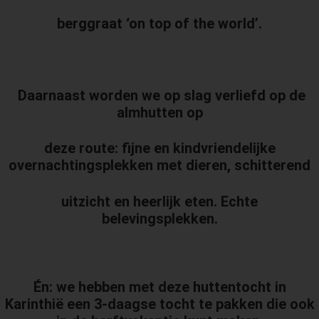
berggraat ‘on top of the world’.
Daarnaast worden we op slag verliefd op de
almhutten op
deze route: fijne en kindvriendelijke
overnachtingsplekken met dieren, schitterend
uitzicht en heerlijk eten. Echte
belevingsplekken.
Én: we hebben met deze huttentocht in
Karinthië een 3-daagse tocht te pakken die ook