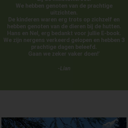
We hebben genoten van de prachtige
uitzichten.
De kinderen waren erg trots op zichzelf en
hebben genoten van de dieren bij de hutten.
Hans en Nel, erg bedankt voor jullie E-book.
We zijn nergens verkeerd gelopen en hebben 3
prachtige dagen beleefd.
Gaan we zeker vaker doen!'
-Lian