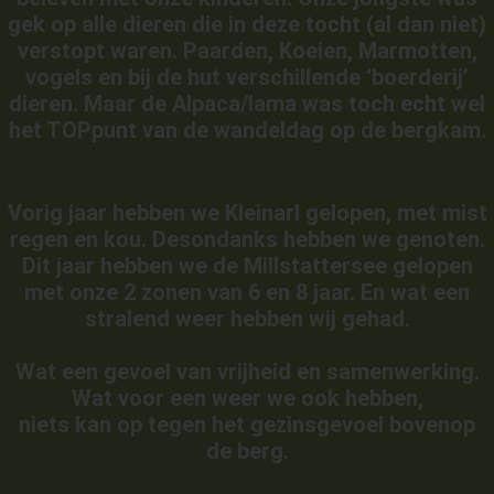
gek op alle dieren die in deze tocht (al dan niet)
verstopt waren. Paarden, Koeien, Marmotten,
vogels en bij de hut verschillende ‘boerderij’
dieren. Maar de Alpaca/lama was toch echt wel
het TOPpunt van de wandeldag op de bergkam.
Vorig jaar hebben we Kleinarl gelopen, met mist
regen en kou. Desondanks hebben we genoten.
Dit jaar hebben we de Millstattersee gelopen
met onze 2 zonen van 6 en 8 jaar. En wat een
stralend weer hebben wij gehad.
Wat een gevoel van vrijheid en samenwerking.
Wat voor een weer we ook hebben,
niets kan op tegen het gezinsgevoel bovenop
de berg.