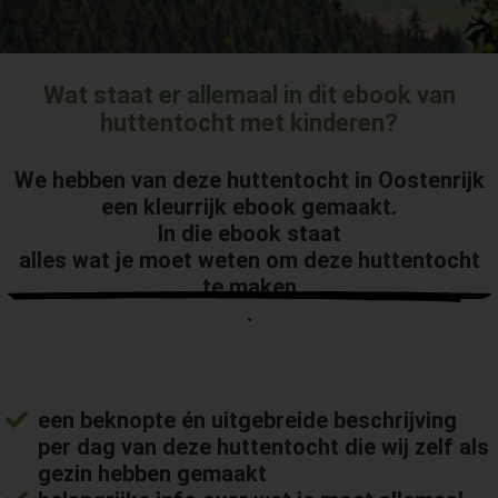
Wat staat er allemaal in dit ebook van
huttentocht met kinderen?
We hebben van deze huttentocht in Oostenrijk
een kleurrijk ebook gemaakt.
In die ebook staat
alles wat je moet weten om deze huttentocht
te maken
.
een
beknopte én uitgebreide beschrijving
per dag van deze huttentocht die wij zelf als
gezin hebben gemaakt