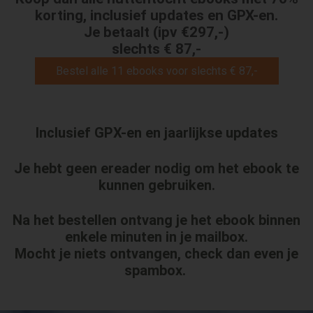
korting,
inclusief updates en GPX-en.
Je betaalt (ipv €297,-)
slechts € 87,-
Bestel alle 11 ebooks voor slechts € 87,-
Inclusief GPX-en en jaarlijkse updates
Je hebt
geen ereader nodig
om het ebook te
kunnen gebruiken.
Na het bestellen ontvang je het ebook binnen
enkele minuten in je mailbox.
Mocht je niets ontvangen, check dan even je
spambox.