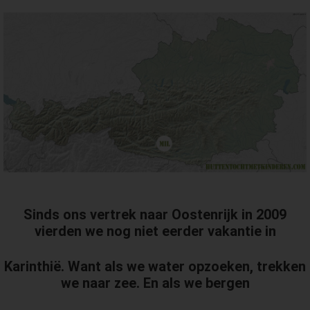
Sinds ons vertrek naar Oostenrijk in 2009
vierden we nog niet eerder vakantie in
Karinthië. Want als we water opzoeken, trekken
we naar zee. En als we bergen