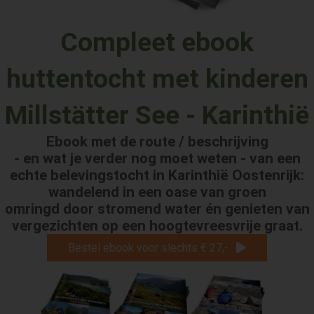
Compleet ebook
huttentocht met kinderen
Millstätter See - Karinthië
Ebook met de route / beschrijving
- en wat je verder nog moet weten -
van een
echte belevingstocht in Karinthië Oostenrijk:
wandelend in een oase van groen
omringd door stromend water én genieten van
vergezichten op een hoogtevreesvrije graat.
Bestel ebook voor slechts € 27,-