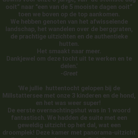
ooit” naar “een van de 5 mooiste dagen ooit”
toen we boven op de top aankomen.
We hebben genoten van het afwisselende
landschap, het wandelen over de berggraten,
de prachtige uitzichten en de authentieke
hutten.
Het smaakt naar meer.
Dankjewel om deze tocht uit te werken en te
delen.'
-Greet
'We jullie huttentocht gelopen bij de
Millstattersee met onze 3 kinderen en de hond,
en het was weer super!
De eerste overnachtingshut was in 1 woord
fantastisch. We hadden de suite met een
geweldig uitzicht op het dal, wat een
droomplek! Deze kamer met panorama-uitzicht