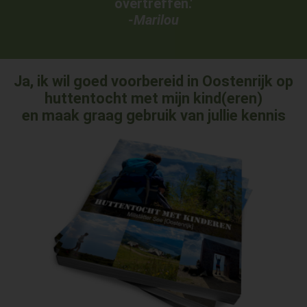
overtreffen.'
-Marilou
Ja, ik wil goed voorbereid in Oostenrijk op
huttentocht met mijn kind(eren)
en maak graag gebruik van jullie kennis