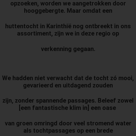
opzoeken, worden we aangetrokken door
hooggebergte. Maar omdat een
huttentocht in Karinthië nog ontbreekt in ons
assortiment, zijn we in deze regio op
verkenning gegaan.
We hadden niet verwacht dat de tocht zó mooi,
gevarieerd en uitdagend zouden
zijn, zonder spannende passages.
Beleef zowel
[een fantastische klim in] een oase
van groen omringd door veel stromend water
als tochtpassages op een brede